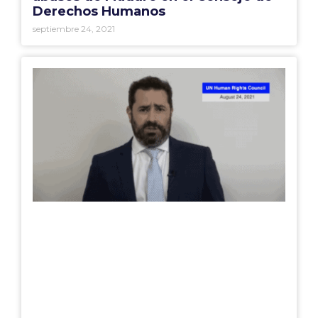
Derechos Humanos
septiembre 24, 2021