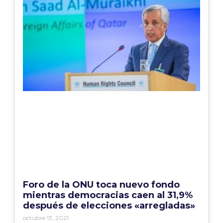
Foro de la ONU toca nuevo fondo
mientras democracias caen al 31,9%
después de elecciones «arregladas»
octubre 13, 2021