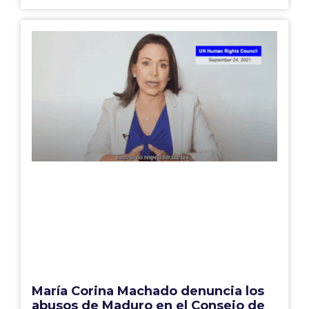
María Corina Machado denuncia los
abusos de Maduro en el Consejo de