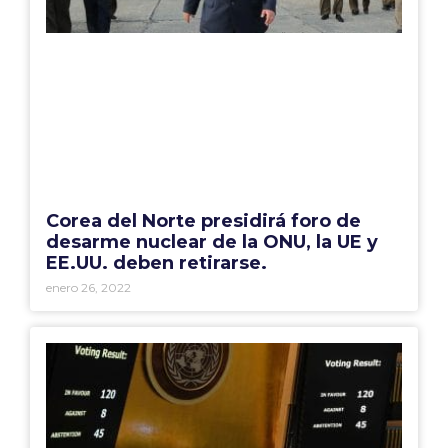
Corea del Norte presidirá foro de
desarme nuclear de la ONU, la UE y
EE.UU. deben retirarse.
enero 26, 2022