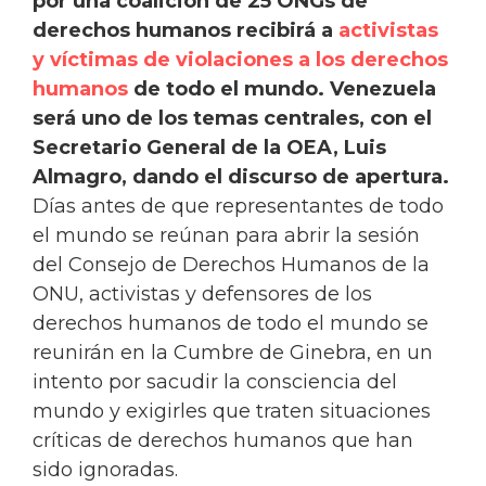
por una coalición de 25 ONGs de
derechos humanos recibirá a
activistas
y víctimas de violaciones a los derechos
humanos
de todo el mundo. Venezuela
será uno de los temas centrales, con el
Secretario General de la OEA, Luis
Almagro, dando el discurso de apertura.
Días antes de que representantes de todo
el mundo se reúnan para abrir la sesión
del Consejo de Derechos Humanos de la
ONU, activistas y defensores de los
derechos humanos de todo el mundo se
reunirán en la Cumbre de Ginebra, en un
intento por sacudir la consciencia del
mundo y exigirles que traten situaciones
críticas de derechos humanos que han
sido ignoradas.