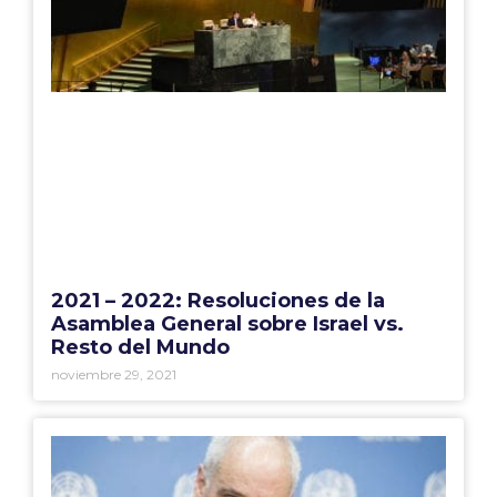
2021 – 2022: Resoluciones de la
Asamblea General sobre Israel vs.
Resto del Mundo
noviembre 29, 2021