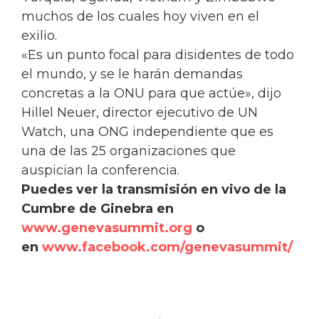
muchos de los cuales hoy viven en el
exilio.
«Es un punto focal para disidentes de todo
el mundo, y se le harán demandas
concretas a la ONU para que actúe», dijo
Hillel Neuer, director ejecutivo de UN
Watch, una ONG independiente que es
una de las 25 organizaciones que
auspician la conferencia.
Puedes ver la transmisión en vivo de la
Cumbre de Ginebra en
www.genevasummit.org
o
en
www.facebook.com/genevasummit/