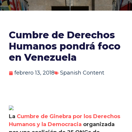
Cumbre de Derechos
Humanos pondrá foco
en Venezuela
febrero 13, 2018
Spanish Content
La
Cumbre de Ginebra por los Derechos
Humanos y la Democracia
organizada