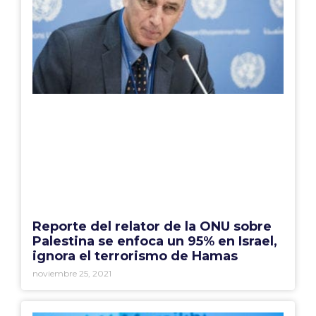
Reporte del relator de la ONU sobre
Palestina se enfoca un 95% en Israel,
ignora el terrorismo de Hamas
noviembre 25, 2021