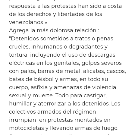
respuesta a las protestas han sido a costa
de los derechos y libertades de los
venezolanos »
Agrega la más dolorosa relación :
“Detenidos sometidos a tratos o penas
crueles, inhumanos o degradantes y
tortura, incluyendo el uso de descargas
eléctricas en los genitales, golpes severos
con palos, barras de metal, alicates, cascos,
bates de béisbol y armas, en todo su
cuerpo, asfixia y amenazas de violencia
sexual y muerte. Todo para castigar,
humillar y aterrorizar a los detenidos. Los
colectivos armados del régimen
irrumpían en protestas montados en
motocicletas y llevando armas de fuego.