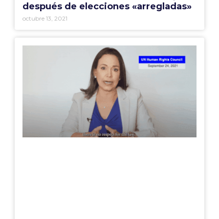
después de elecciones «arregladas»
octubre 13, 2021