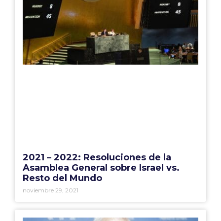
2021 – 2022: Resoluciones de la
Asamblea General sobre Israel vs.
Resto del Mundo
noviembre 29, 2021