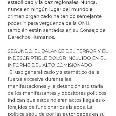
estabilidad y la paz regionales. Nunca,
nunca en ningún lugar del mundo el
crimen organizado ha tenido semejante
poder. Y para vergüenza de la ONU,
también están sentados en su Consejo de
Derechos Humanos.
SEGUNDO: EL BALANCE DEL TERROR Y EL
INDESCRIPTIBLE DOLOR INCLUIDO EN EL
INFORME DEL ALTO COMISIONADO
“El uso generalizado y sistemático de la
fuerza excesiva durante las
manifestaciones y la detención arbitraria
de los manifestantes y opositores políticos
indican que estos no eran actos ilegales o
forajidos de funcionarios aislados. La
política seguida por las autoridades en su