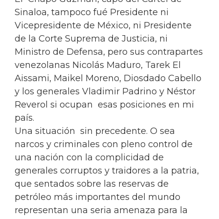
Sinaloa, tampoco fué Presidente ni
Vicepresidente de México, ni Presidente
de la Corte Suprema de Justicia, ni
Ministro de Defensa, pero sus contrapartes
venezolanas Nicolás Maduro, Tarek El
Aissami, Maikel Moreno, Diosdado Cabello
y los generales Vladimir Padrino y Néstor
Reverol si ocupan esas posiciones en mi
país.
Una situación sin precedente. O sea
narcos y criminales con pleno control de
una nación con la complicidad de
generales corruptos y traidores a la patria,
que sentados sobre las reservas de
petróleo más importantes del mundo
representan una seria amenaza para la