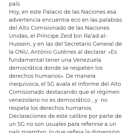
país.
Hoy, en este Palacio de las Naciones esa
advertencia encuentra eco en las palabras
del Alto Comisionado de las Naciones
Unidas, el Príncipe Zeid bin Ra’ad al-
Hussein, y en las del Secretario General de
la ONU, António Gutèrres al declarar: «Es
fundamental tener una Venezuela
democrática donde se respeten los
derechos humanos». De manera
inequívoca, el SG avala el Informe del Alto
Comisionado destacando que el régimen
venezolano no es democrático , y no
respeta los derechos humanos.
Declaraciones de este calibre por parte de
un SG no son usuales para referirse a un
país miembro, lo que refleja la dimensiòn