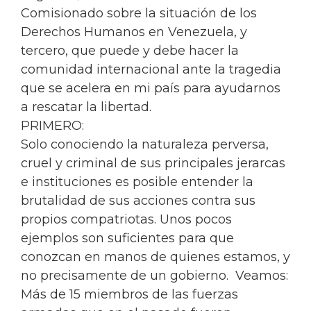
Comisionado sobre la situación de los
Derechos Humanos en Venezuela, y
tercero, que puede y debe hacer la
comunidad internacional ante la tragedia
que se acelera en mi país para ayudarnos
a rescatar la libertad.
PRIMERO:
Solo conociendo la naturaleza perversa,
cruel y criminal de sus principales jerarcas
e instituciones es posible entender la
brutalidad de sus acciones contra sus
propios compatriotas. Unos pocos
ejemplos son suficientes para que
conozcan en manos de quienes estamos, y
no precisamente de un gobierno. Veamos:
Más de 15 miembros de las fuerzas