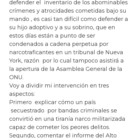
defender el inventario de los abominables
crímenes y atrocidades cometidas bajo su
mando , es casi tan difícil como defender a
su hijo adoptivo y a su sobrino, que en
estos días están a punto de ser
condenados a cadena perpetua por
narcotraficantes en un tribunal de Nueva
York, razón por lo cual tampoco asistirá a
la apertura de la Asamblea General de la
ONU.
Voy a dividir mi intervención en tres
aspectos:
Primero explicar cómo un país
secuestrado por bandas criminales se
convirtió en una tiranía narco militarizada
capaz de cometer los peores delitos.
Segundo, comentar el informe del Alto