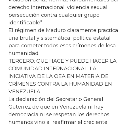
derecho internacional; violencia sexual,
persecución contra cualquier grupo
identificable” .
El régimen de Maduro claramente practica
una brutal y sistemática política estatal
para cometer todos esos crímenes de lesa
humanidad.
TERCERO: QUE HACE Y PUEDE HACER LA
COMUNIDAD INTERNACIONAL. LA
INICIATIVA DE LA OEA EN MATERIA DE
CRÍMENES CONTRA LA HUMANIDAD EN
VENEZUELA
La declaración del Secretario General
Guterrez de que en Venezuela ni hay
democracia ni se respetan los derechos
humanos vino a reafirmar el creciente