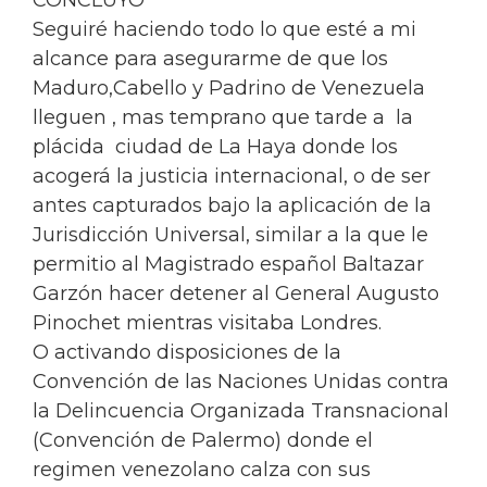
Seguiré haciendo todo lo que esté a mi
alcance para asegurarme de que los
Maduro,Cabello y Padrino de Venezuela
lleguen , mas temprano que tarde a la
plácida ciudad de La Haya donde los
acogerá la justicia internacional, o de ser
antes capturados bajo la aplicación de la
Jurisdicción Universal, similar a la que le
permitio al Magistrado español Baltazar
Garzón hacer detener al General Augusto
Pinochet mientras visitaba Londres.
O activando disposiciones de la
Convención de las Naciones Unidas contra
la Delincuencia Organizada Transnacional
(Convención de Palermo) donde el
regimen venezolano calza con sus