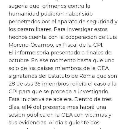
sugeria que crímenes contra la
humanidad pudieran haber sido
perpetrados por el aparato de seguridad y
los paramilitares. Para investigar estos
hechos cuenta con la cooperación de Luis
Moreno-Ocampo, ex Fiscal de la CPI.
El informe sería presentado a finales de
octubre. En ese momento basta que uno
solo de los países miembros de la OEA
signatarios del Estatuto de Roma que son
28 de sus 35 miembros refiera el caso a la
CPI para que se proceda a investigarlo.
Esta iniciativa se acelera. Dentro de tres
días, el14 del presente mes habrá una
sesion pública en la OEA con victimas y
sus evidencias. Al dia siguiente dos