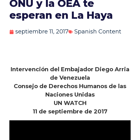
ONU y la OEA te
esperan en La Haya
septiembre 11, 2017
Spanish Content
Intervención del Embajador Diego Arria
de Venezuela
Consejo de Derechos Humanos de las
Naciones Unidas
UN WATCH
11 de septiembre de 2017