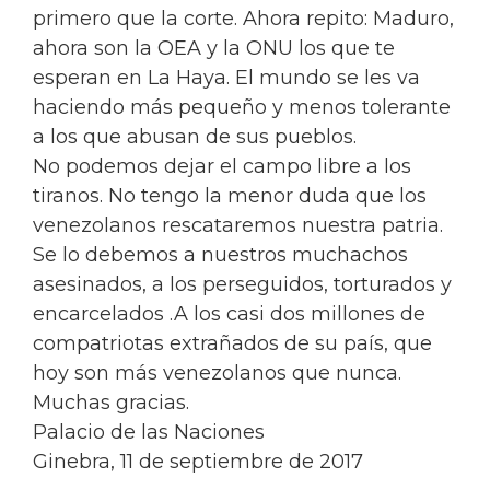
primero que la corte. Ahora repito: Maduro,
ahora son la OEA y la ONU los que te
esperan en La Haya. El mundo se les va
haciendo más pequeño y menos tolerante
a los que abusan de sus pueblos.
No podemos dejar el campo libre a los
tiranos. No tengo la menor duda que los
venezolanos rescataremos nuestra patria.
Se lo debemos a nuestros muchachos
asesinados, a los perseguidos, torturados y
encarcelados .A los casi dos millones de
compatriotas extrañados de su país, que
hoy son más venezolanos que nunca.
Muchas gracias.
Palacio de las Naciones
Ginebra, 11 de septiembre de 2017