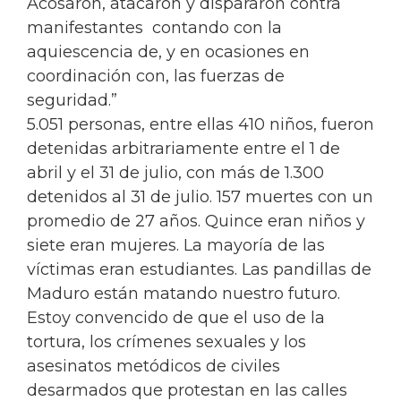
Acosaron, atacaron y dispararon contra
manifestantes contando con la
aquiescencia de, y en ocasiones en
coordinación con, las fuerzas de
seguridad.”
5.051 personas, entre ellas 410 niños, fueron
detenidas arbitrariamente entre el 1 de
abril y el 31 de julio, con más de 1.300
detenidos al 31 de julio. 157 muertes con un
promedio de 27 años. Quince eran niños y
siete eran mujeres. La mayoría de las
víctimas eran estudiantes. Las pandillas de
Maduro están matando nuestro futuro.
Estoy convencido de que el uso de la
tortura, los crímenes sexuales y los
asesinatos metódicos de civiles
desarmados que protestan en las calles