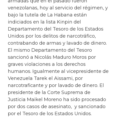
armadas que en el pasado fueron
venezolanas, hoy al servicio del régimen, y
bajo la tutela de La Habana están
indiciados en la lista Kinpin del
Departamento del Tesoro de los Estados
Unidos por los delitos de narcotráfico,
contrabando de armas y lavado de dinero.
El mismo Departamento del Tesoro
sancionó a Nicolás Maduro Moros por
graves violaciones a los derechos
humanos. Igualmente al vicepresidente de
Venezuela Tarek el Aissami, por
narcotraficante y por lavado de dinero. El
presidente de la Corte Suprema de
Justicia Maikel Moreno ha sido procesado
por dos casos de asesinato, y sancionado
por el Tesoro de los Estados Unidos.