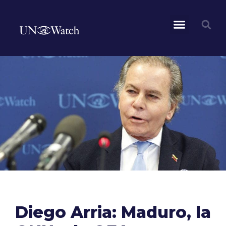
Diego Arria: Maduro, la