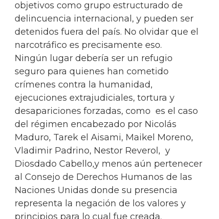
objetivos como grupo estructurado de
delincuencia internacional, y pueden ser
detenidos fuera del país. No olvidar que el
narcotráfico es precisamente eso.
Ningún lugar debería ser un refugio
seguro para quienes han cometido
crímenes contra la humanidad,
ejecuciones extrajudiciales, tortura y
desapariciones forzadas, como es el caso
del régimen encabezado por Nicolás
Maduro, Tarek el Aisami, Maikel Moreno,
Vladimir Padrino, Nestor Reverol, y
Diosdado Cabello,y menos aún pertenecer
al Consejo de Derechos Humanos de las
Naciones Unidas donde su presencia
representa la negación de los valores y
principios para lo cual fue creada.