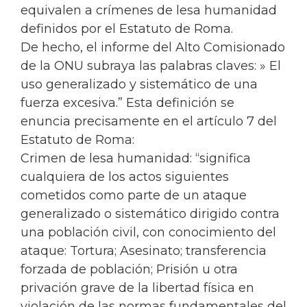
equivalen a crímenes de lesa humanidad
definidos por el Estatuto de Roma.
De hecho, el informe del Alto Comisionado
de la ONU subraya las palabras claves: » El
uso generalizado y sistemático de una
fuerza excesiva.” Esta definición se
enuncia precisamente en el artículo 7 del
Estatuto de Roma:
Crimen de lesa humanidad: “significa
cualquiera de los actos siguientes
cometidos como parte de un ataque
generalizado o sistemático dirigido contra
una población civil, con conocimiento del
ataque: Tortura; Asesinato; transferencia
forzada de población; Prisión u otra
privación grave de la libertad física en
violación de las normas fundamentales del