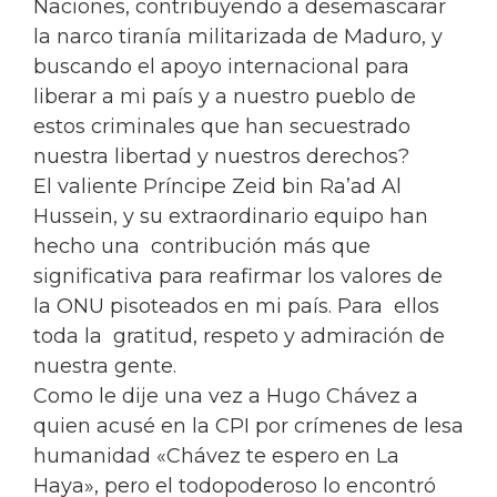
Naciones, contribuyendo a desemascarar
la narco tiranía militarizada de Maduro, y
buscando el apoyo internacional para
liberar a mi país y a nuestro pueblo de
estos criminales que han secuestrado
nuestra libertad y nuestros derechos?
El valiente Príncipe Zeid bin Ra’ad Al
Hussein, y su extraordinario equipo han
hecho una contribución más que
significativa para reafirmar los valores de
la ONU pisoteados en mi país. Para ellos
toda la gratitud, respeto y admiración de
nuestra gente.
Como le dije una vez a Hugo Chávez a
quien acusé en la CPI por crímenes de lesa
humanidad «Chávez te espero en La
Haya», pero el todopoderoso lo encontró