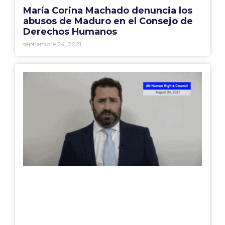
María Corina Machado denuncia los
abusos de Maduro en el Consejo de
Derechos Humanos
septiembre 24, 2021