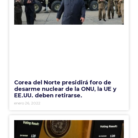
Corea del Norte presidirá foro de
desarme nuclear de la ONU, la UE y
EE.UU. deben retirarse.
enero 26, 2022