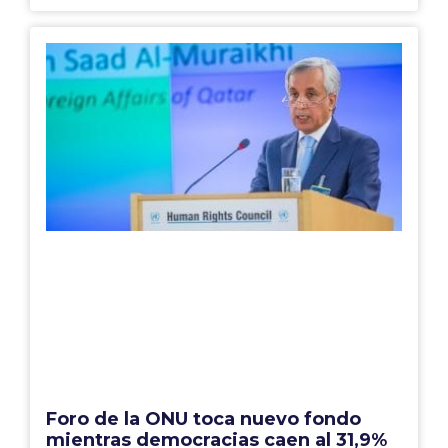
Foro de la ONU toca nuevo fondo
mientras democracias caen al 31,9%