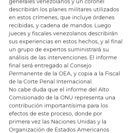
generales venezolanos y un coronel
describirán los planes militares utilizados
en estos crímenes, que incluye órdenes
recibidas, y cadena de mandos. Luego
jueces y fiscales venezolanos describirán
sus experiencias en estos hechos, y al final
un grupo de expertos suministrará su
análisis de las intervenciones. El informe
final será entregado al Consejo
Permanente de la OEA, y copia a la Fiscal
de la Corte Penal Internacional.
No cabe duda que el informe del Alto
Comisionado de la ONU representa una
contribución importantísima para los
efectos de este proceso, donde por
primera vez las Naciones Unidas y la
Organización de Estados Americanos