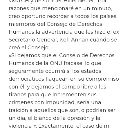
WATCH y de su líder Hillel Neuer. Por
razones que mencionaré en un minuto,
creo oportuno recordar a todos los países
miembros del Consejo de Derechos
Humanos la advertencia que les hizo el ex
Secretario General, Kofi Annan cuando se
creó el Consejo:
«Si dejamos que el Consejo de Derechos
Humanos de la ONU fracase, lo que
seguramente ocurrirá si los estados
democráticos flaquean en su compromiso
con él, y dejamos el campo libre a los
tiranos para que incrementen sus
crimenes con impunidad, sería una
traición a aquellos que son, o podrían ser
un día, el blanco de la opresión y la
violencia «. Exactamente el caso de mi