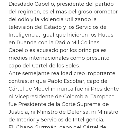
Diosdado Cabello, presidente del partido
del régimen, es el mas peligroso promotor
del odio y la violencia utilizando la
televisión del Estado y los Servicios de
Inteligencia, igual que hicieron los Hutus
en Ruanda con la Radio Mil Colinas.
Cabello es acusado por los principales
medios internacionales como presunto
capo del Cartel de los Soles.
Ante semejante realidad creo importante
contrastar que Pablo Escobar, capo del
Cártel de Medellín nunca fue ni Presidente
ni Vicepresidente de Colombia. Tampoco
fue Presidente de la Corte Suprema de
Justicia, ni Ministro de Defensa, ni Ministro
de Interior y Servicios de Inteligencia.
El Chapo Guzmán, capo del Cártel de