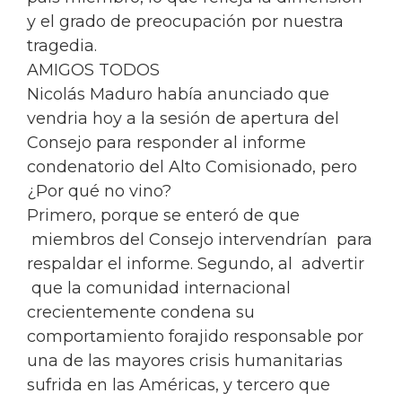
y el grado de preocupación por nuestra
tragedia.
AMIGOS TODOS
Nicolás Maduro había anunciado que
vendria hoy a la sesión de apertura del
Consejo para responder al informe
condenatorio del Alto Comisionado, pero
¿Por qué no vino?
Primero, porque se enteró de que
miembros del Consejo intervendrían para
respaldar el informe. Segundo, al advertir
que la comunidad internacional
crecientemente condena su
comportamiento forajido responsable por
una de las mayores crisis humanitarias
sufrida en las Américas, y tercero que