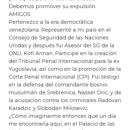
Debemos promover su expulsión.
AMIGOS
Pertenezco a la era democrática
venezolana. Representé a mi país en el
Consejo de Seguridad de las Naciones
Unidas y después fui Asesor del SG de la
ONU, Kofi Annan. Participé en la creación
del Tribunal Penal Internacional para la ex
Yugoslavia, así como en la promoción de la
Corte Penal Internacional (CPI). Fui testigo
en la defensa del comandante bosnio
musulmán de Srebrenica, Nasser Oric, y de
la acusación contra los criminales Radovan
Karadzic y Slobodan Milosevic.
¿Cómo imaginarme entonces que un día
me encontraría aquí, en el Palacio de las