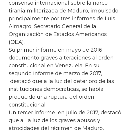
consenso internacional sobre la narco
tiranía militarizada de Maduro, impulsado
principalmente por tres informes de Luis
Almagro, Secretario General de la
Organización de Estados Americanos
(OEA).
Su primer informe en mayo de 2016
documentó graves alteraciones al orden
constitucional en Venezuela. En su
segundo informe de marzo de 2017,
destacó que a la luz del deterioro de las
instituciones democráticas, se había
producido una ruptura del orden
constitucional.
Un tercer informe en julio de 2017, destacò
que a la luz de los graves abusos y
atrocidades del régimen de Maduro,