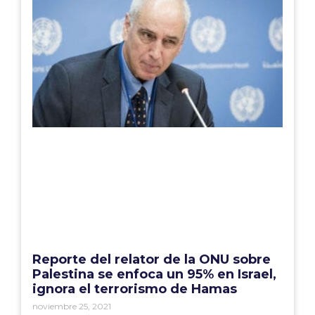
Reporte del relator de la ONU sobre
Palestina se enfoca un 95% en Israel,
ignora el terrorismo de Hamas
noviembre 25, 2021