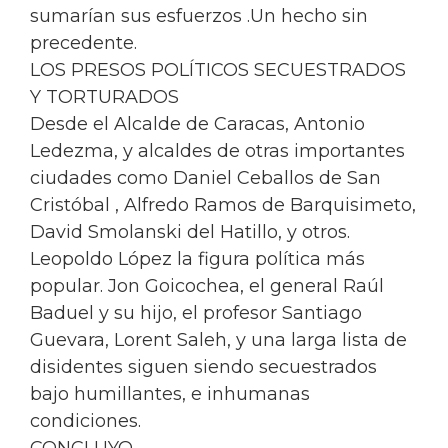
sumarían sus esfuerzos .Un hecho sin
precedente.
LOS PRESOS POLÍTICOS SECUESTRADOS
Y TORTURADOS
Desde el Alcalde de Caracas, Antonio
Ledezma, y alcaldes de otras importantes
ciudades como Daniel Ceballos de San
Cristóbal , Alfredo Ramos de Barquisimeto,
David Smolanski del Hatillo, y otros.
Leopoldo López la figura política más
popular. Jon Goicochea, el general Raúl
Baduel y su hijo, el profesor Santiago
Guevara, Lorent Saleh, y una larga lista de
disidentes siguen siendo secuestrados
bajo humillantes, e inhumanas
condiciones.
CONCLUYO