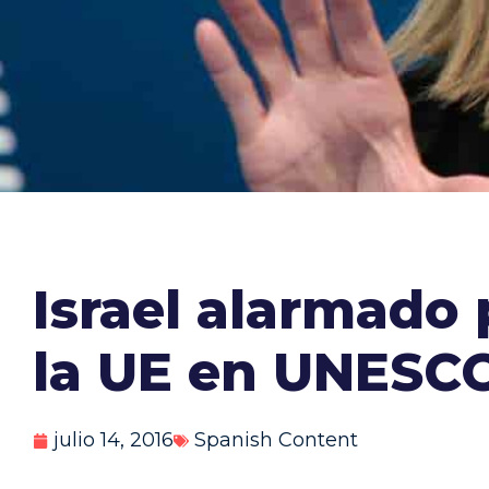
Israel alarmado 
la UE en UNESCO
julio 14, 2016
Spanish Content