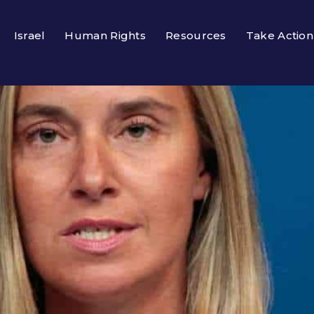
Israel
Human Rights
Resources
Take Action