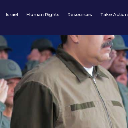
Israel
Human Rights
Resources
Take Action