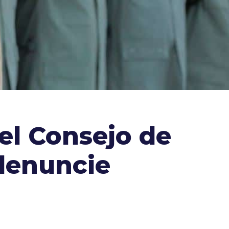
el Consejo de
denuncie