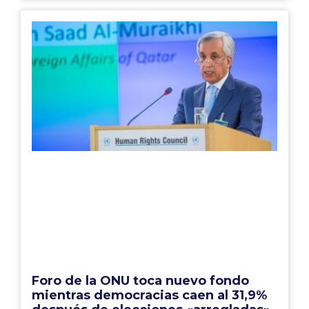
Foro de la ONU toca nuevo fondo
mientras democracias caen al 31,9%