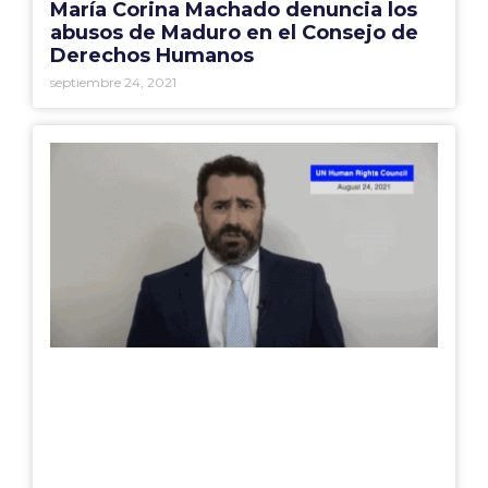
María Corina Machado denuncia los
abusos de Maduro en el Consejo de
Derechos Humanos
septiembre 24, 2021