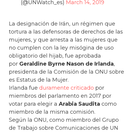
(@UNWatch_es)
March 14, 2019
La designación de Irán, un régimen que
tortura a las defensoras de derechos de las
mujeres, y que arresta a las mujeres que
no cumplen con la ley misógina de uso
obligatorio del hijab, fue aprobada
por
Geraldine Byrne Nason de Irlanda
,
presidenta de la Comisión de la ONU sobre
es Estatus de la Mujer.
Irlanda fue
duramente criticado
por
miembros del parlamento en 2017 por
votar para elegir a
Arabia Saudita
como
miembro de la misma comisión.
Según la ONU, como miembro del Grupo
de Trabajo sobre Comunicaciones de UN