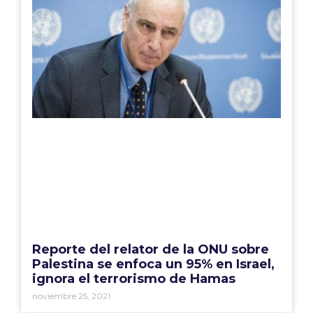
Reporte del relator de la ONU sobre
Palestina se enfoca un 95% en Israel,
ignora el terrorismo de Hamas
noviembre 25, 2021