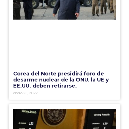
Corea del Norte presidirá foro de
desarme nuclear de la ONU, la UE y
EE.UU. deben retirarse.
enero 26, 2022