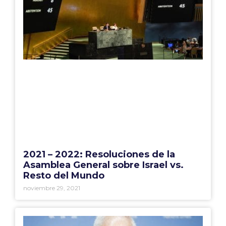
2021 – 2022: Resoluciones de la
Asamblea General sobre Israel vs.
Resto del Mundo
noviembre 29, 2021