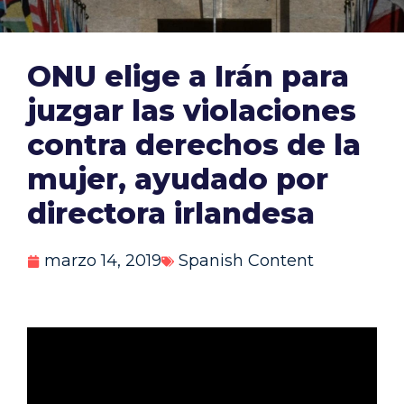
ONU elige a Irán para
juzgar las violaciones
contra derechos de la
mujer, ayudado por
directora irlandesa
marzo 14, 2019
Spanish Content