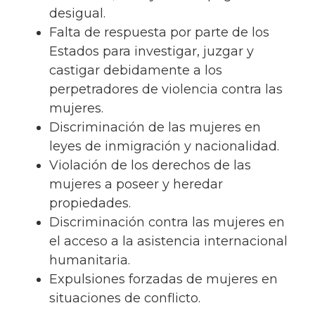
desigual.
Falta de respuesta por parte de los
Estados para investigar, juzgar y
castigar debidamente a los
perpetradores de violencia contra las
mujeres.
Discriminación de las mujeres en
leyes de inmigración y nacionalidad.
Violación de los derechos de las
mujeres a poseer y heredar
propiedades.
Discriminación contra las mujeres en
el acceso a la asistencia internacional
humanitaria.
Expulsiones forzadas de mujeres en
situaciones de conflicto.