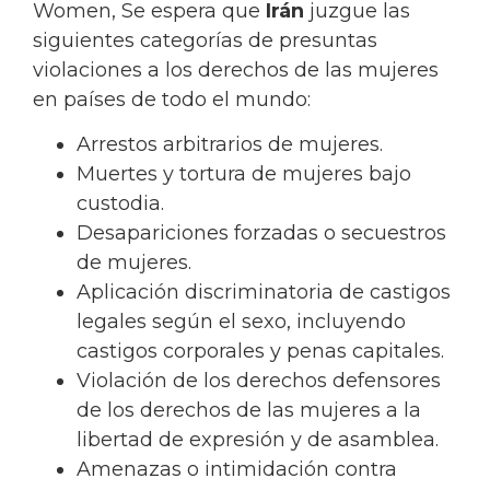
Women, Se espera que
Irán
juzgue las
siguientes categorías de presuntas
violaciones a los derechos de las mujeres
en países de todo el mundo:
Arrestos arbitrarios de mujeres.
Muertes y tortura de mujeres bajo
custodia.
Desapariciones forzadas o secuestros
de mujeres.
Aplicación discriminatoria de castigos
legales según el sexo, incluyendo
castigos corporales y penas capitales.
Violación de los derechos defensores
de los derechos de las mujeres a la
libertad de expresión y de asamblea.
Amenazas o intimidación contra