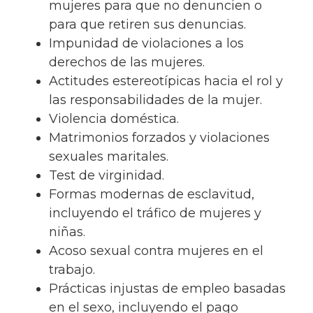
mujeres para que no denuncien o
para que retiren sus denuncias.
Impunidad de violaciones a los
derechos de las mujeres.
Actitudes estereotípicas hacia el rol y
las responsabilidades de la mujer.
Violencia doméstica.
Matrimonios forzados y violaciones
sexuales maritales.
Test de virginidad.
Formas modernas de esclavitud,
incluyendo el tráfico de mujeres y
niñas.
Acoso sexual contra mujeres en el
trabajo.
Prácticas injustas de empleo basadas
en el sexo, incluyendo el pago