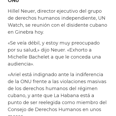
ONU
Hillel Neuer, director ejecutivo del grupo
de derechos humanos independiente, UN
Watch, se reunión con el disidente cubano
en Ginebra hoy.
«Se veía débil, y estoy muy preocupado
por su salud,» dijo Neuer. «Exhorto a
Michelle Bachelet a que le conceda una
audiencia».
«Ariel está indignado ante la indiferencia
de la ONU frente a las violaciones masivas
de los derechos humanos del régimen
cubano, y ante que La Habana está a
punto de ser reelegida como miembro del
Consejo de Derechos Humanos en unos