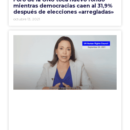
mientras democracias caen al 31,9%
después de elecciones «arregladas»
octubre 13, 2021