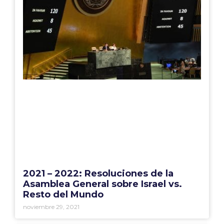
2021 – 2022: Resoluciones de la
Asamblea General sobre Israel vs.
Resto del Mundo
noviembre 29, 2021