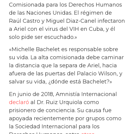
Comisionada para los Derechos Humanos
de las Naciones Unidas. El régimen de
Raúl Castro y Miguel Diaz-Canel infectaron
a Ariel con el virus del VIH en Cuba, y él
solo pide ser escuchado.»
«Michelle Bachelet es responsable sobre
su vida. La alta comisionada debe caminar
la distancia que la separa de Ariel, hacia
afuera de las puertas del Palacio Wilson, y
salvar su vida, ¿dónde está Bachelet?»
En junio de 2018, Amnistía Internacional
declaró
al Dr. Ruiz Urquiola como
prisionero de conciencia. Su causa fue
apoyada recientemente por grupos como
la Sociedad Internacional para los