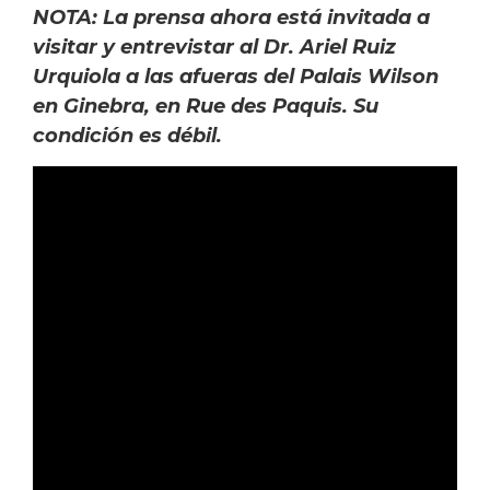
NOTA: La prensa ahora está invitada a
visitar y entrevistar al Dr. Ariel Ruiz
Urquiola a las afueras del Palais Wilson
en Ginebra, en Rue des Paquis. Su
condición es débil.