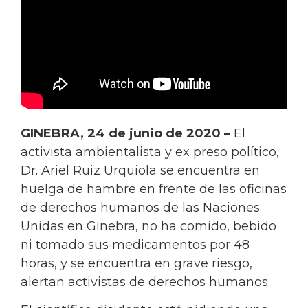
GINEBRA, 24 de junio de 2020 –
El
activista ambientalista y ex preso político,
Dr. Ariel Ruiz Urquiola se encuentra en
huelga de hambre en frente de las oficinas
de derechos humanos de las Naciones
Unidas en Ginebra, no ha comido, bebido
ni tomado sus medicamentos por 48
horas, y se encuentra en grave riesgo,
alertan activistas de derechos humanos.