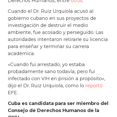
Derechos Humanos, entre
otros
.
Cuando el Dr. Ruiz Urquiola acusó al
gobierno cubano en sus proyectos de
investigación de destruir el medio
ambiente, fue acosado y perseguido. Las
autoridades intentaron retirarle su licencia
para enseñar y terminar su carrera
académica.
«Cuando fui arrestado, yo estaba
probadamente sano todavía, pero fui
infectado con VIH en prisión a propósito»,
dijo el Dr. Ruiz Urquiola, como lo
reportó
EFE.
Cuba es candidata para ser miembro del
Consejo de Derechos Humanos de la