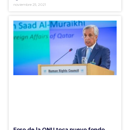
noviembre 25, 2021
Foro de la ONU toca nuevo fondo