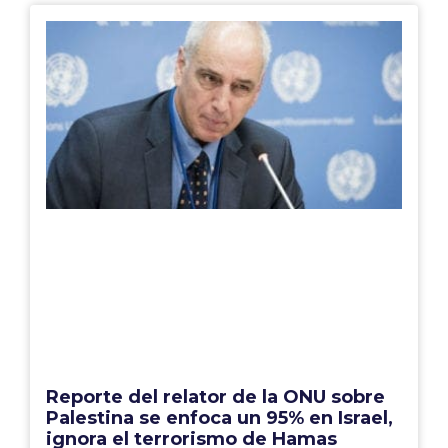
Reporte del relator de la ONU sobre
Palestina se enfoca un 95% en Israel,
ignora el terrorismo de Hamas