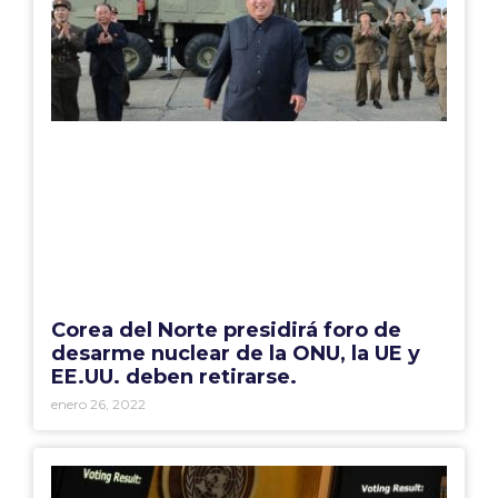
Corea del Norte presidirá foro de
desarme nuclear de la ONU, la UE y
EE.UU. deben retirarse.
enero 26, 2022