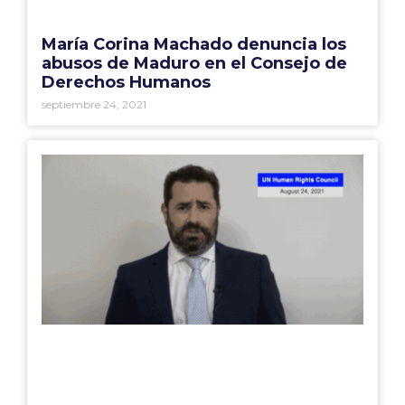
María Corina Machado denuncia los
abusos de Maduro en el Consejo de
Derechos Humanos
septiembre 24, 2021