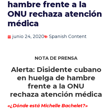
hambre frente a la
ONU rechaza atención
médica
junio 24, 2020
Spanish Content
NOTA DE PRENSA
Alerta: Disidente cubano
en huelga de hambre
frente a la ONU
rechaza atención médica
«¿Dónde está Michelle Bachelet?»