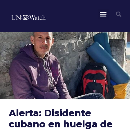
Alerta: Disidente
cubano en huelga de