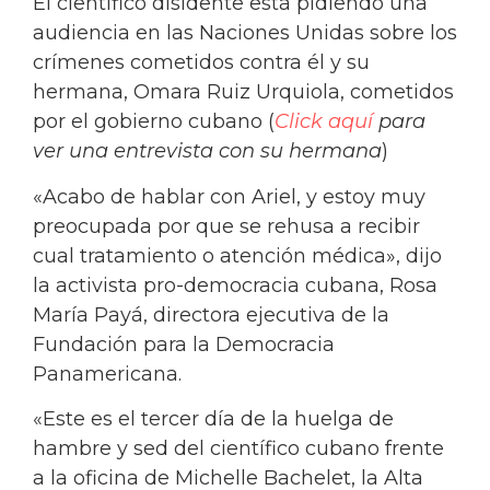
El científico disidente está pidiendo una
audiencia en las Naciones Unidas sobre los
crímenes cometidos contra él y su
hermana, Omara Ruiz Urquiola, cometidos
por el gobierno cubano (
Click aquí
para
ver una entrevista con su hermana
)
«Acabo de hablar con Ariel, y estoy muy
preocupada por que se rehusa a recibir
cual tratamiento o atención médica», dijo
la activista pro-democracia cubana, Rosa
María Payá, directora ejecutiva de la
Fundación para la Democracia
Panamericana.
«Este es el tercer día de la huelga de
hambre y sed del científico cubano frente
a la oficina de Michelle Bachelet, la Alta