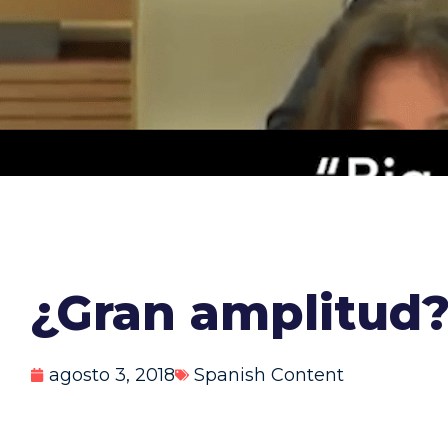
¿Gran amplitud?
agosto 3, 2018
Spanish Content