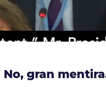
 No, gran mentira