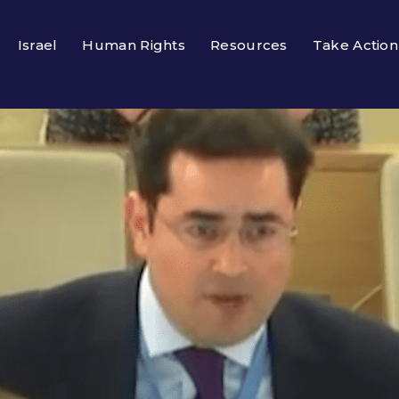
Israel
Human Rights
Resources
Take Action