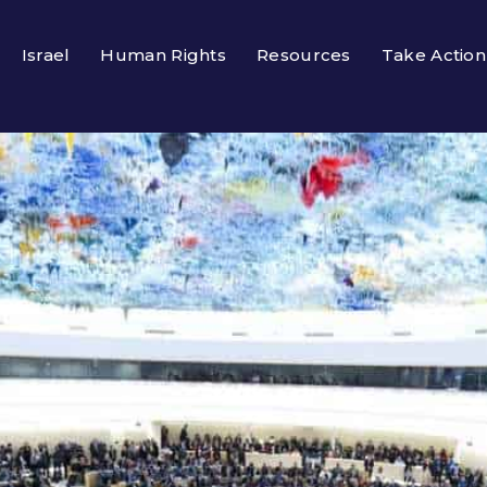
Israel
Human Rights
Resources
Take Action