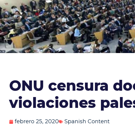
ONU censura do
violaciones pale
febrero 25, 2020
Spanish Content