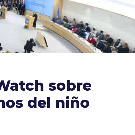
Watch sobre
hos del niño