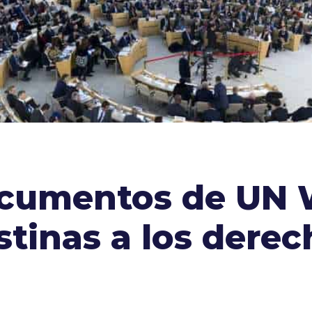
cumentos de UN 
stinas a los derec