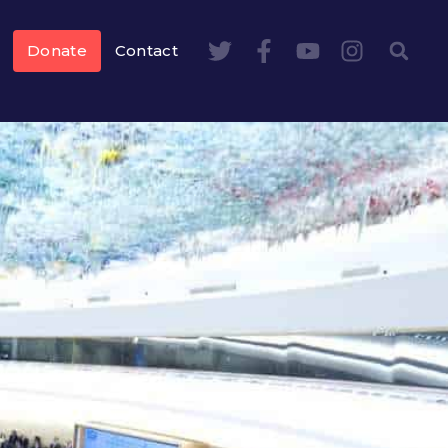
Donate
Contact