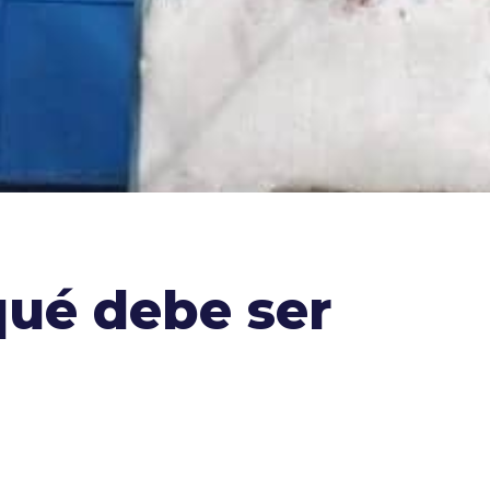
ué debe ser