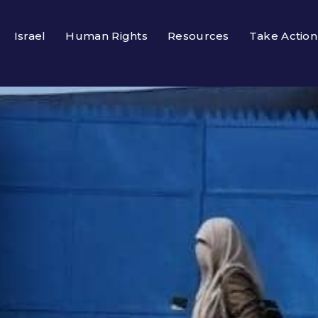
Israel
Human Rights
Resources
Take Action