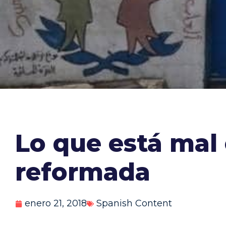
Lo que está mal
reformada
enero 21, 2018
Spanish Content