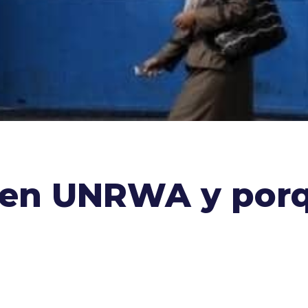
 en UNRWA y porq