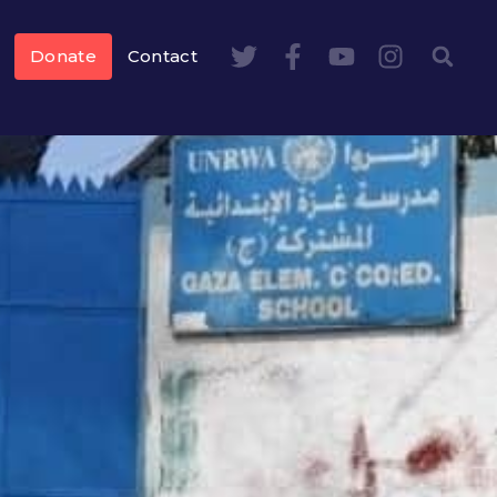
Donate
Contact