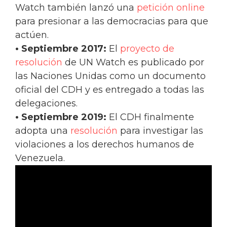
Watch también lanzó una
petición online
para presionar a las democracias para que
actúen.
• Septiembre 2017:
El
proyecto de
resolución
de UN Watch es publicado por
las Naciones Unidas como un documento
oficial del CDH y es entregado a todas las
delegaciones.
• Septiembre 2019:
El CDH finalmente
adopta una
resolución
para investigar las
violaciones a los derechos humanos de
Venezuela.