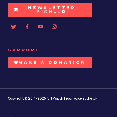
NEWSLETTER
SIGN-UP
SUPPORT
MAKE A DONATION
Copyright © 2014–2026. UN Watch | Your voice at the UN.