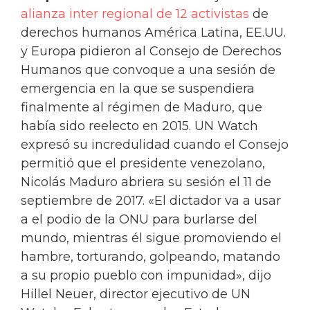
alianza inter regional de 12 activistas
de
derechos humanos América Latina, EE.UU.
y Europa pidieron al Consejo de Derechos
Humanos que convoque a una sesión de
emergencia en la que se suspendiera
finalmente al régimen de Maduro, que
había sido reelecto en 2015. UN Watch
expresó su incredulidad cuando el Consejo
permitió que el presidente venezolano,
Nicolás Maduro abriera su sesión el 11 de
septiembre de 2017. «El dictador va a usar
a el podio de la ONU para burlarse del
mundo, mientras él sigue promoviendo el
hambre, torturando, golpeando, matando
a su propio pueblo con impunidad», dijo
Hillel Neuer, director ejecutivo de UN