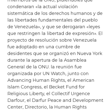
condenaran «la actual violación
sistemática de los derechos humanos y de
las libertades fundamentales del pueblo
de Venezuela», y que se derogaran «leyes
que restringen la libertad de expresión». El
proyecto de resolución sobre Venezuela
fue adoptado en una cumbre de
desidentes que se organizó en Nueva York
durante la apertura de la Asamblea
General de la ONU. la reunión fue
organizada por UN Watch, junto con
Advancing Human Rights, el American
Islam Congress, el Becket Fund for
Religious Liberty, el Collectif Urgence
Darfour, el Darfur Peace and Development
Center, Directorio, la Human Rights