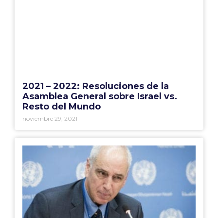
2021 – 2022: Resoluciones de la
Asamblea General sobre Israel vs.
Resto del Mundo
noviembre 29, 2021