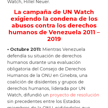
Watch, Hillel Neuer.
La campaña de UN Watch
exigiendo la condena de los
abusos contra los derechos
humanos de Venezuela 2011 –
2019
• Octubre 2011:
Mientras Venezuela
defendía su situación de derechos
humanos durante una evaluación
obligatoria del Consejo de Derechos
Humanos de la ONU en Ginebra, una
coalición de disidentes y grupos de
derechos humanos, liderada por UN
Watch, difundió un
proyecto de resolución
sin precedentes entre los Estados
miembros de la ONU, pidiéndoles que