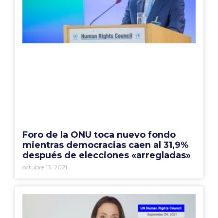
Foro de la ONU toca nuevo fondo
mientras democracias caen al 31,9%
después de elecciones «arregladas»
octubre 13, 2021