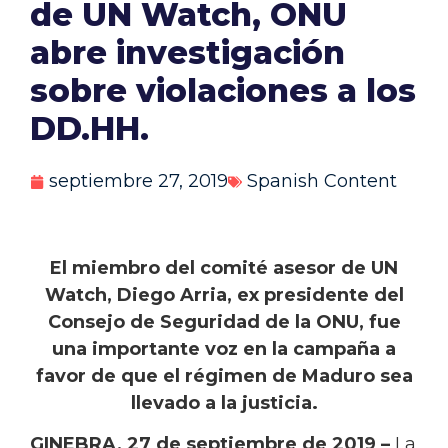
de UN Watch, ONU
abre investigación
sobre violaciones a los
DD.HH.
septiembre 27, 2019
Spanish Content
El miembro del comité asesor de UN
Watch, Diego Arria, ex presidente del
Consejo de Seguridad de la ONU, fue
una importante voz en la campaña a
favor de que el régimen de Maduro sea
llevado a la justicia.
GINEBRA, 27 de septiembre de 2019 –
La