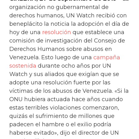
organización no gubernamental de
derechos humanos, UN Watch recibió con
beneplácito la noticia la adopción el día de
hoy de una
resolución
que establece una
comisión de investigación del Consejo de
Derechos Humanos sobre abusos en
Venezuela. Esto luego de una
campaña
sostenida
durante ocho años por UN
Watch y sus aliados que exigían que se
adopte una resolución fuerte por las
víctimas de los abusos de Venezuela. «Si la
ONU hubiera actuada hace años cuando
estas terribles violaciones comenzaron,
quizás el sufrimiento de millones que
padecen el hambre o el exilio podría
haberse evitado», dijo el director de UN