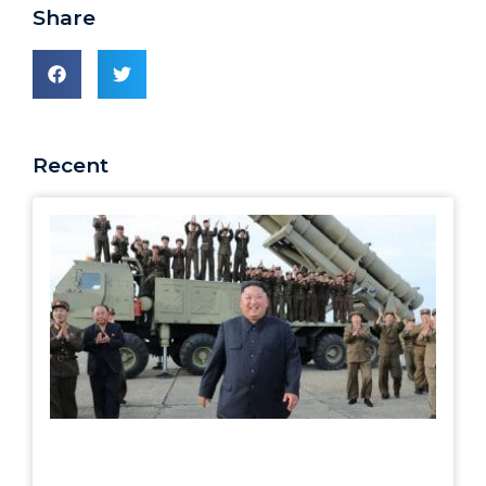
Share
Recent