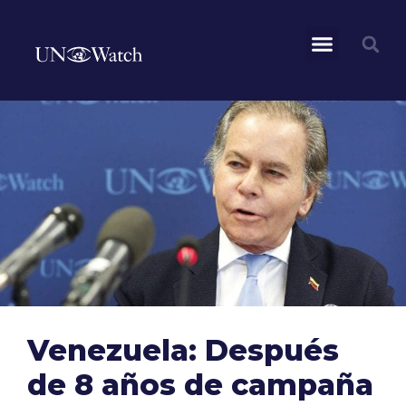
Venezuela: Después
de 8 años de campaña