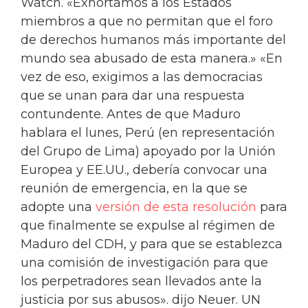
Watch. «Exhortamos a los Estados
miembros a que no permitan que el foro
de derechos humanos más importante del
mundo sea abusado de esta manera.» «En
vez de eso, exigimos a las democracias
que se unan para dar una respuesta
contundente. Antes de que Maduro
hablara el lunes, Perú (en representación
del Grupo de Lima) apoyado por la Unión
Europea y EE.UU., debería convocar una
reunión de emergencia, en la que se
adopte una
versión de esta resolución
para
que finalmente se expulse al régimen de
Maduro del CDH, y para que se establezca
una comisión de investigación para que
los perpetradores sean llevados ante la
justicia por sus abusos». dijo Neuer. UN