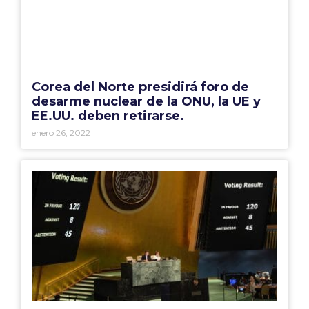
Corea del Norte presidirá foro de
desarme nuclear de la ONU, la UE y
EE.UU. deben retirarse.
enero 26, 2022