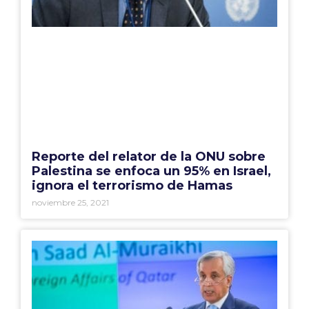
Reporte del relator de la ONU sobre
Palestina se enfoca un 95% en Israel,
ignora el terrorismo de Hamas
noviembre 25, 2021