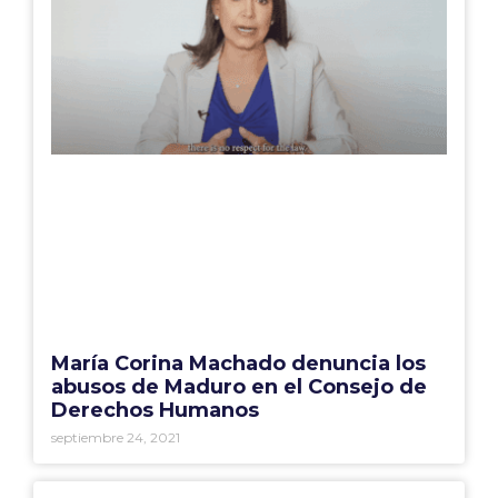
María Corina Machado denuncia los
abusos de Maduro en el Consejo de
Derechos Humanos
septiembre 24, 2021