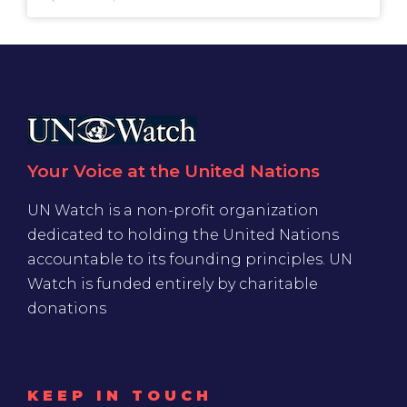
Your Voice at the United Nations
UN Watch is a non-profit organization
dedicated to holding the United Nations
accountable to its founding principles. UN
Watch is funded entirely by charitable
donations
KEEP IN TOUCH