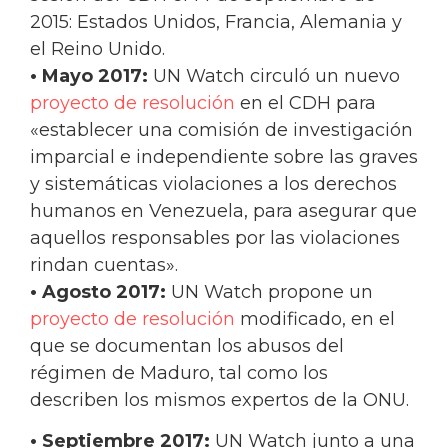
2015: Estados Unidos, Francia, Alemania y
el Reino Unido.
• Mayo 2017:
UN Watch circuló un nuevo
proyecto de resolución
en el CDH para
«establecer una comisión de investigación
imparcial e independiente sobre las graves
y sistemáticas violaciones a los derechos
humanos en Venezuela, para asegurar que
aquellos responsables por las violaciones
rindan cuentas».
• Agosto 2017:
UN Watch propone un
proyecto de resolución
modificado, en el
que se documentan los abusos del
régimen de Maduro, tal como los
describen los mismos expertos de la ONU.
• Septiembre 2017:
UN Watch junto a una