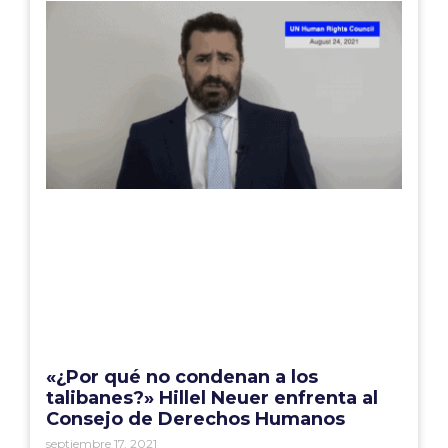
«¿Por qué no condenan a los
talibanes?» Hillel Neuer enfrenta al
Consejo de Derechos Humanos
septiembre 17, 2021