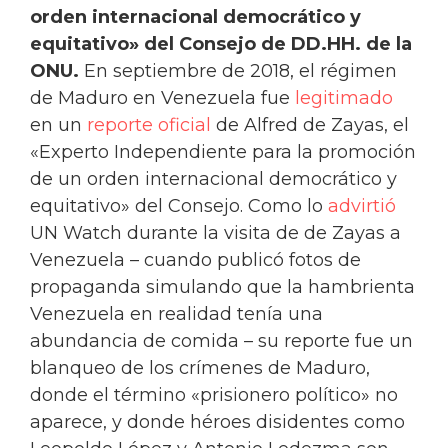
orden internacional democrático y
equitativo» del Consejo de DD.HH. de la
ONU.
En septiembre de 2018, el régimen
de Maduro en Venezuela fue
legitimado
en un
reporte oficial
de Alfred de Zayas, el
«Experto Independiente para la promoción
de un orden internacional democrático y
equitativo» del Consejo. Como lo
advirtió
UN Watch durante la visita de de Zayas a
Venezuela – cuando publicó fotos de
propaganda simulando que la hambrienta
Venezuela en realidad tenía una
abundancia de comida – su reporte fue un
blanqueo de los crímenes de Maduro,
donde el término «prisionero político» no
aparece, y donde héroes disidentes como