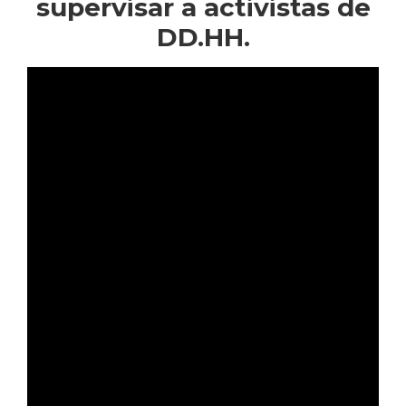
supervisar a activistas de
DD.HH.