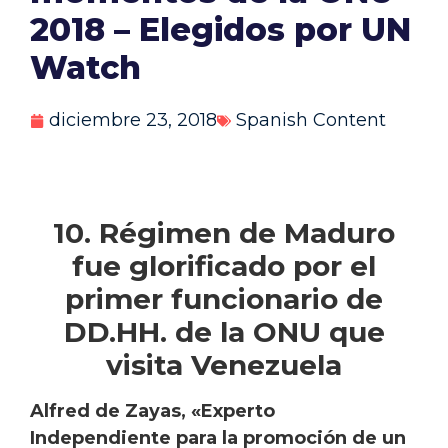
2018 – Elegidos por UN
Watch
diciembre 23, 2018
Spanish Content
10. Régimen de Maduro
fue glorificado por el
primer funcionario de
DD.HH. de la ONU que
visita Venezuela
Alfred de Zayas, «Experto
Independiente para la promoción de un