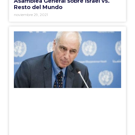
Asamblea General sobre Israel vs.
Resto del Mundo
noviembre 29, 2021