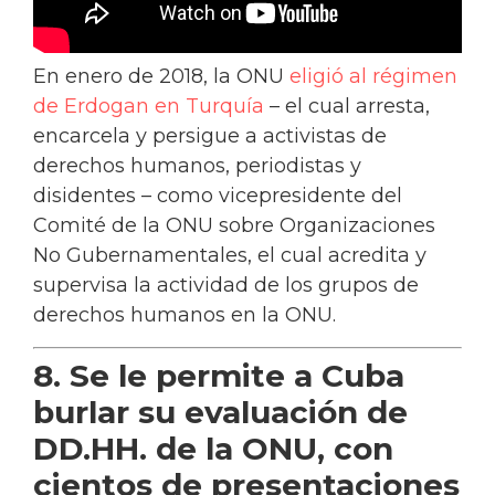
En enero de 2018, la ONU
eligió al régimen
de Erdogan en Turquía
– el cual arresta,
encarcela y persigue a activistas de
derechos humanos, periodistas y
disidentes – como vicepresidente del
Comité de la ONU sobre Organizaciones
No Gubernamentales, el cual acredita y
supervisa la actividad de los grupos de
derechos humanos en la ONU.
8. Se le permite a Cuba
burlar su evaluación de
DD.HH. de la ONU, con
cientos de presentaciones