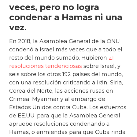
veces, pero no logra
condenar a Hamas ni una
vez.
En 2018, la Asamblea General de la ONU
condenó a Israel más veces que a todo el
resto del mundo sumado. Hubieron
21
resoluciones tendenciosas
sobre Israel, y
seis sobre los otros 192 países del mundo,
con una resolución criticando a Irán, Siria,
Corea del Norte, las acciones rusas en
Crimea, Myanmar y al embargo de
Estados Unidos contra Cuba. Los esfuerzos
de EE.UU. para que la Asamblea General
apruebe resoluciones condenando a
Hamas, o enmiendas para que Cuba rinda