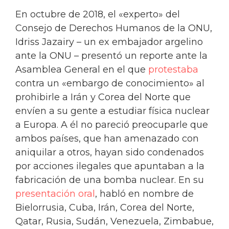
En octubre de 2018, el «experto» del
Consejo de Derechos Humanos de la ONU,
Idriss Jazairy – un ex embajador argelino
ante la ONU – presentó un reporte ante la
Asamblea General en el que
protestaba
contra un «embargo de conocimiento» al
prohibirle a Irán y Corea del Norte que
envíen a su gente a estudiar física nuclear
a Europa. A él no pareció preocuparle que
ambos países, que han amenazado con
aniquilar a otros, hayan sido condenados
por acciones ilegales que apuntaban a la
fabricación de una bomba nuclear. En su
presentación oral
, habló en nombre de
Bielorrusia, Cuba, Irán, Corea del Norte,
Qatar, Rusia, Sudán, Venezuela, Zimbabue,