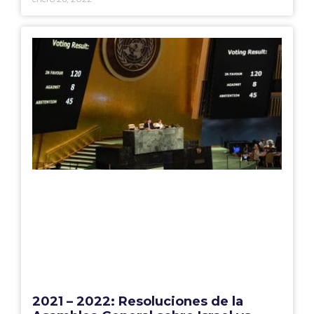
2021 – 2022: Resoluciones de la