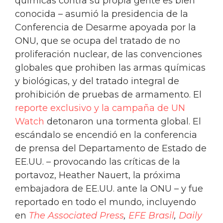
químicas contra su propia gente es bien
conocida – asumió la presidencia de la
Conferencia de Desarme apoyada por la
ONU, que se ocupa del tratado de no
proliferación nuclear, de las convenciones
globales que prohiben las armas químicas
y biológicas, y del tratado integral de
prohibición de pruebas de armamento. El
reporte exclusivo y la campaña de UN
Watch
detonaron una tormenta global. El
escándalo se encendió en la conferencia
de prensa del Departamento de Estado de
EE.UU. – provocando las críticas de la
portavoz, Heather Nauert, la próxima
embajadora de EE.UU. ante la ONU – y fue
reportado en todo el mundo, incluyendo
en
The Associated Press
,
EFE Brasil
,
Daily