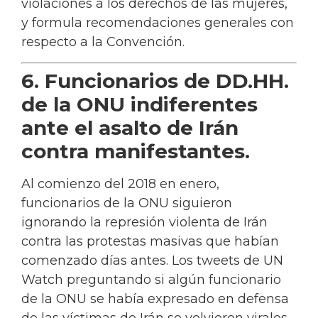
violaciones a los derechos de las mujeres,
y formula recomendaciones generales con
respecto a la Convención.
6. Funcionarios de DD.HH.
de la ONU indiferentes
ante el asalto de Irán
contra manifestantes.
Al comienzo del 2018 en enero,
funcionarios de la ONU siguieron
ignorando la represión violenta de Irán
contra las protestas masivas que habían
comenzado días antes. Los tweets de UN
Watch preguntando si algún funcionario
de la ONU se había expresado en defensa
de las víctimas de Irán se volvieron virales,