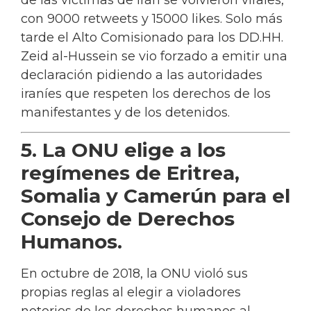
con 9000 retweets y 15000 likes. Solo más
tarde el Alto Comisionado para los DD.HH.
Zeid al-Hussein se vio forzado a emitir una
declaración pidiendo a las autoridades
iraníes que respeten los derechos de los
manifestantes y de los detenidos.
5. La ONU elige a los
regímenes de Eritrea,
Somalia y Camerún para el
Consejo de Derechos
Humanos.
En octubre de 2018, la ONU violó sus
propias reglas al elegir a violadores