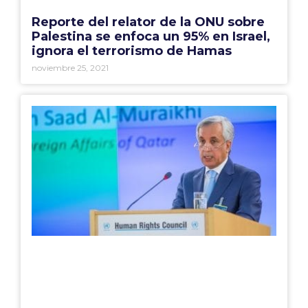
Reporte del relator de la ONU sobre
Palestina se enfoca un 95% en Israel,
ignora el terrorismo de Hamas
noviembre 25, 2021