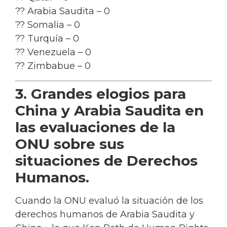
?? Arabia Saudita – 0
?? Somalia – 0
?? Turquía – 0
?? Venezuela – 0
?? Zimbabue – 0
3. Grandes elogios para
China y Arabia Saudita en
las evaluaciones de la
ONU sobre sus
situaciones de Derechos
Humanos.
Cuando la ONU evaluó la situación de los
derechos humanos de Arabia Saudita y