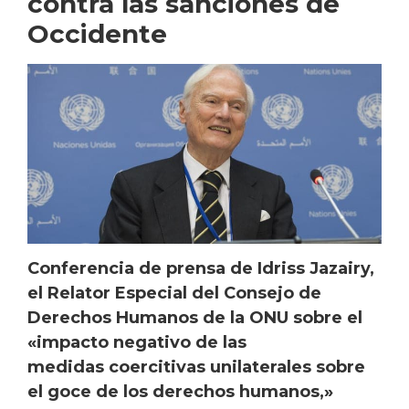
contra las sanciones de
Occidente
Conferencia de prensa de Idriss Jazairy,
el Relator Especial del Consejo de
Derechos Humanos de la ONU sobre el
«impacto negativo de las
medidas coercitivas unilaterales sobre
el goce de los derechos humanos,»