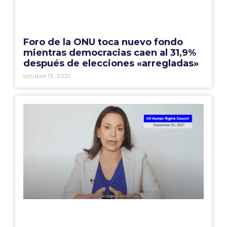
Foro de la ONU toca nuevo fondo
mientras democracias caen al 31,9%
después de elecciones «arregladas»
octubre 13, 2021