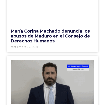
María Corina Machado denuncia los
abusos de Maduro en el Consejo de
Derechos Humanos
septiembre 24, 2021