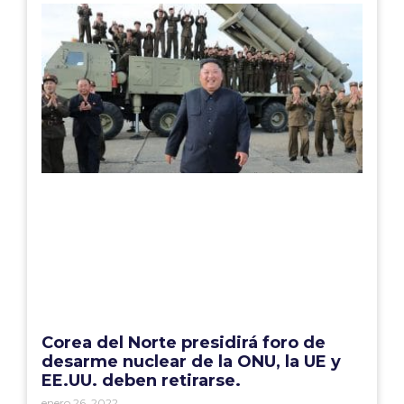
Corea del Norte presidirá foro de
desarme nuclear de la ONU, la UE y
EE.UU. deben retirarse.
enero 26, 2022