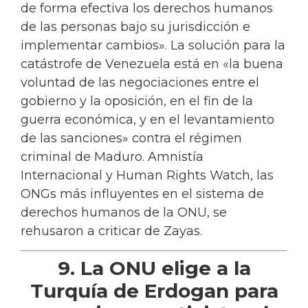
de forma efectiva los derechos humanos
de las personas bajo su jurisdicción e
implementar cambios». La solución para la
catástrofe de Venezuela está en «la buena
voluntad de las negociaciones entre el
gobierno y la oposición, en el fin de la
guerra económica, y en el levantamiento
de las sanciones» contra el régimen
criminal de Maduro. Amnistía
Internacional y Human Rights Watch, las
ONGs más influyentes en el sistema de
derechos humanos de la ONU, se
rehusaron a criticar de Zayas.
9. La ONU elige a la
Turquía de Erdogan para