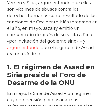
Yemen y Siria, argumentando que ellos
son víctimas de abusos contra los
derechos humanos como resultado de las
sanciones de Occidente. Más temprano en
el año, en mayo, Jazairy emitió un
comunicado después de su visita a Siria –
«por invitación del gobierno sirio» – y
argumentando
que el régimen de Assad
era una víctima.
1. El régimen de Assad en
Siria preside el Foro de
Desarme de la ONU
En mayo, la Siria de Assad – un régimen
cuya propensión para usar armas