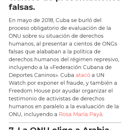
falsas.
En mayo de 2018, Cuba se burló del
proceso obligatorio de evaluación de la
ONU sobre su situación de derechos
humanos, al presentar a cientos de ONGs
falsas que alababan a la política de
derechos humanos del régimen represivo,
incluyendo a la «Federación Cubana de
Deportes Caninos». Cuba
atacó
a UN
Watch por exponer el fraude, y también a
Freedom House por ayudar organizar el
testimonio de activistas de derechos
humanos en paralelo a la evaluación de la
ONU, incluyendo a
Rosa María Payá
.