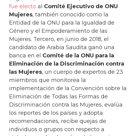
fue electo
al
Comité Ejecutivo de ONU
Mujeres
, también conocido como la
Entidad de la ONU para la Igualdad de
Género y el Empoderamiento de las
Mujeres. Tercero, en junio de 2018, el
candidato de Arabia Saudita ganó una
banca en el
Comité de la ONU para la
Eliminación de la Discriminación contra
las Mujeres
, un cuerpo de expertos de 23
miembros que monitorea la
implementación de la Convención sobre la
Eliminación de Todas las Formas de
Discriminación contra las Mujeres, evalúa
los reportes de los países y adopta
recomendaciones, recibe quejas de
individuos o grupos con respecto a